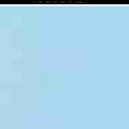
首页
产品及服务
行业解决方案
合作伙伴
投资者关系
关于我们
中
EN