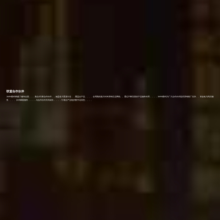
联盟合作伙伴
1WIN数码构建了遍布全国，，，集合3万家合作伙伴，，涵盖各大垂直行业，，覆盖全产品、、、、全周期的庞大B2B营销生态网络。。通过不断完善的产品服务体系，，，，1WIN数码为广大合作伙伴提供营销推广支持、、资金链与风控服
务、、、、伙伴赋能服务，，，，与合作伙伴共同成长，，，，引领全产业链的数字化转型。。。。